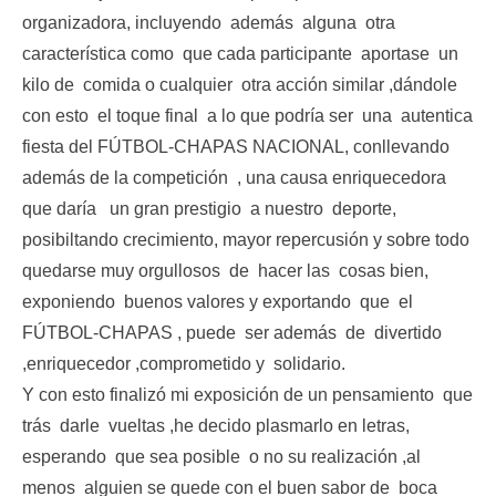
organizadora, incluyendo además alguna otra
característica como que cada participante aportase un
kilo de comida o cualquier otra acción similar ,dándole
con esto el toque final a lo que podría ser una autentica
fiesta del FÚTBOL-CHAPAS NACIONAL, conllevando
además de la competición , una causa enriquecedora
que daría un gran prestigio a nuestro deporte,
posibiltando crecimiento, mayor repercusión y sobre todo
quedarse muy orgullosos de hacer las cosas bien,
exponiendo buenos valores y exportando que el
FÚTBOL-CHAPAS , puede ser además de divertido
,enriquecedor ,comprometido y solidario.
Y con esto finalizó mi exposición de un pensamiento que
trás darle vueltas ,he decido plasmarlo en letras,
esperando que sea posible o no su realización ,al
menos alguien se quede con el buen sabor de boca