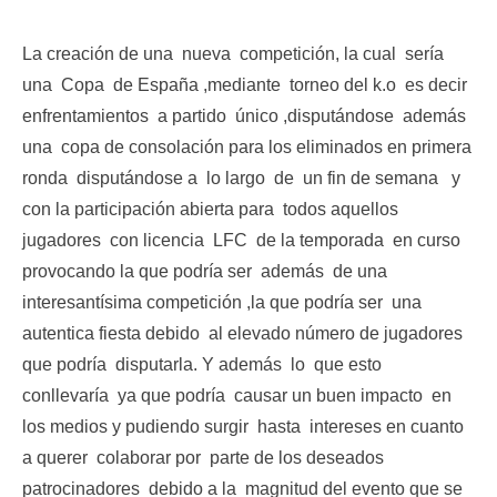
La creación de una nueva competición, la cual sería
una Copa de España ,mediante torneo del k.o es decir
enfrentamientos a partido único ,disputándose además
una copa de consolación para los eliminados en primera
ronda disputándose a lo largo de un fin de semana y
con la participación abierta para todos aquellos
jugadores con licencia LFC de la temporada en curso
provocando la que podría ser además de una
interesantísima competición ,la que podría ser una
autentica fiesta debido al elevado número de jugadores
que podría disputarla. Y además lo que esto
conllevaría ya que podría causar un buen impacto en
los medios y pudiendo surgir hasta intereses en cuanto
a querer colaborar por parte de los deseados
patrocinadores debido a la magnitud del evento que se