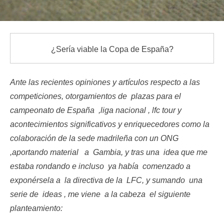
¿Sería viable la Copa de España?
Ante las recientes opiniones y artículos respecto a las
competiciones, otorgamientos de plazas para el
campeonato de España ,liga nacional , lfc tour y
acontecimientos significativos y enriquecedores como la
colaboración de la sede madrileña con un ONG
,aportando material a Gambia, y tras una idea que me
estaba rondando e incluso ya había comenzado a
exponérsela a la directiva de la LFC, y sumando una
serie de ideas , me viene a la cabeza el siguiente
planteamiento: