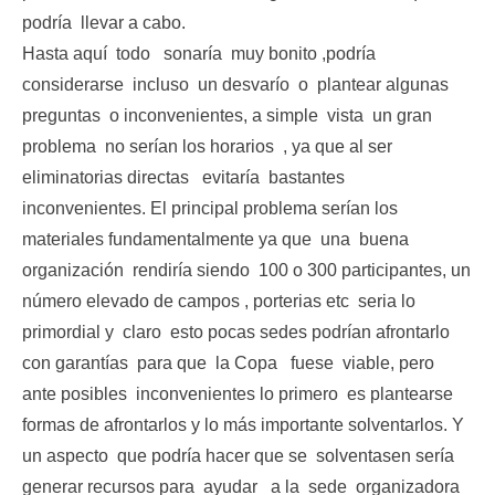
podría llevar a cabo.
Hasta aquí todo sonaría muy bonito ,podría
considerarse incluso un desvarío o plantear algunas
preguntas o inconvenientes, a simple vista un gran
problema no serían los horarios , ya que al ser
eliminatorias directas evitaría bastantes
inconvenientes. El principal problema serían los
materiales fundamentalmente ya que una buena
organización rendiría siendo 100 o 300 participantes, un
número elevado de campos , porterias etc seria lo
primordial y claro esto pocas sedes podrían afrontarlo
con garantías para que la Copa fuese viable, pero
ante posibles inconvenientes lo primero es plantearse
formas de afrontarlos y lo más importante solventarlos. Y
un aspecto que podría hacer que se solventasen sería
generar recursos para ayudar a la sede organizadora