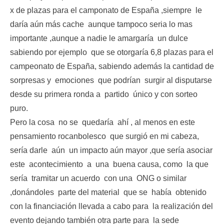
x de plazas para el camponato de España ,siempre le
daría aún más cache aunque tampoco seria lo mas
importante ,aunque a nadie le amargaría un dulce
sabiendo por ejemplo que se otorgaría 6,8 plazas para el
campeonato de España, sabiendo además la cantidad de
sorpresas y emociones que podrían surgir al disputarse
desde su primera ronda a partido único y con sorteo
puro.
Pero la cosa no se quedaría ahí , al menos en este
pensamiento rocanbolesco que surgió en mi cabeza,
sería darle aún un impacto aún mayor ,que sería asociar
este acontecimiento a una buena causa, como la que
sería tramitar un acuerdo con una ONG o similar
,donándoles parte del material que se había obtenido
con la financiación llevada a cabo para la realización del
evento dejando también otra parte para la sede