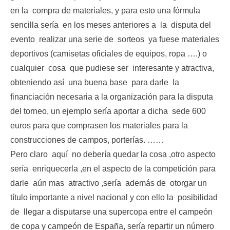
en la compra de materiales, y para esto una fórmula
sencilla sería en los meses anteriores a la disputa del
evento realizar una serie de sorteos ya fuese materiales
deportivos (camisetas oficiales de equipos, ropa ….) o
cualquier cosa que pudiese ser interesante y atractiva,
obteniendo así una buena base para darle la
financiación necesaria a la organización para la disputa
del torneo, un ejemplo sería aportar a dicha sede 600
euros para que comprasen los materiales para la
construcciones de campos, porterías. ……
Pero claro aquí no debería quedar la cosa ,otro aspecto
sería enriquecerla ,en el aspecto de la competición para
darle aún mas atractivo ,sería además de otorgar un
título importante a nivel nacional y con ello la posibilidad
de llegar a disputarse una supercopa entre el campeón
de copa y campeón de España, sería repartir un número