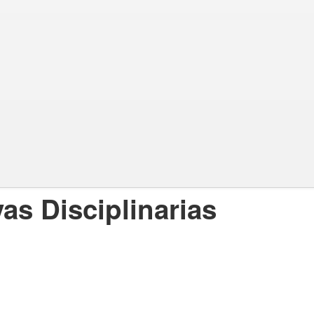
as Disciplinarias