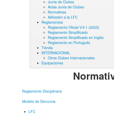
Junta de Clubes
Actas Junta de Clubes
Normativas
Adhesión a la LFC
Reglamentos
Reglamento Oficial V.9.1 (2025)
Reglamento Simplificado
Reglamento Simplificado en Inglés
Reglamento en Portugués
Tienda
INTERNACIONAL
Otros Clubes Internacionales
Equipaciones
Normativ
Reglamento Disciplinario
Modelo de Denuncia
LFC