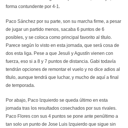
forma contundente por 4-1.
Paco Sánchez por su parte, son su marcha firme, a pesar
de jugar un partido menos, sacaba 6 puntos de 6
posibles, y se coloca como principal favorito al título.
Parece según lo visto en esta jornada, que será cosa de
dos esta liga. Pese a que Jesuli y Agustín vienen con
fuerza, eso si a 8 y 7 puntos de distancia. Gabi todavía
tendrán opciones de remontar el vuelo y no dice adios al
título, aunque tendrá que luchar, y mucho de aquí a final
de temporada.
Por abajo, Paco Izquierdo se queda último en esta
jornada tras los resultados cosechados por sus rivales.
Paco Flores con sus 4 puntos se pone ante penúltimo a
tan solo un punto de Jose Luis Izquierdo que sigue sin