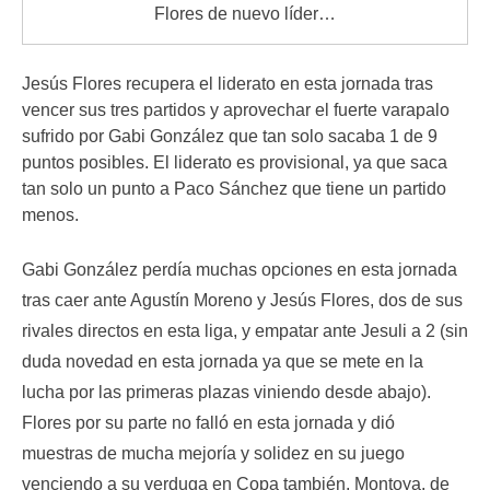
Flores de nuevo líder…
Jesús Flores recupera el liderato en esta jornada tras
vencer sus tres partidos y aprovechar el fuerte varapalo
sufrido por Gabi González que tan solo sacaba 1 de 9
puntos posibles. El liderato es provisional, ya que saca
tan solo un punto a Paco Sánchez que tiene un partido
menos.
Gabi González perdía muchas opciones en esta jornada
tras caer ante Agustín Moreno y Jesús Flores, dos de sus
rivales directos en esta liga, y empatar ante Jesuli a 2 (sin
duda novedad en esta jornada ya que se mete en la
lucha por las primeras plazas viniendo desde abajo).
Flores por su parte no falló en esta jornada y dió
muestras de mucha mejoría y solidez en su juego
venciendo a su verduga en Copa también, Montoya, de