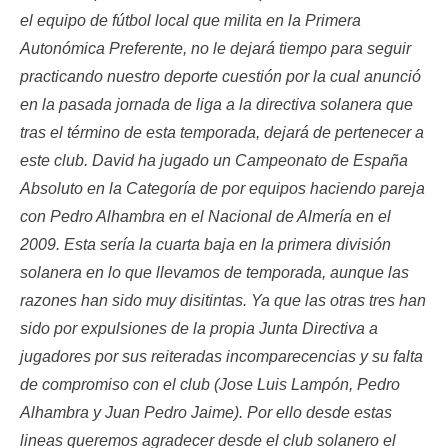
el equipo de fútbol local que milita en la Primera
Autonómica Preferente, no le dejará tiempo para seguir
practicando nuestro deporte cuestión por la cual anunció
en la pasada jornada de liga a la directiva solanera que
tras el término de esta temporada, dejará de pertenecer a
este club. David ha jugado un Campeonato de España
Absoluto en la Categoría de por equipos haciendo pareja
con Pedro Alhambra en el Nacional de Almería en el
2009. Esta sería la cuarta baja en la primera división
solanera en lo que llevamos de temporada, aunque las
razones han sido muy disitintas. Ya que las otras tres han
sido por expulsiones de la propia Junta Directiva a
jugadores por sus reiteradas incomparecencias y su falta
de compromiso con el club (Jose Luis Lampón, Pedro
Alhambra y Juan Pedro Jaime). Por ello desde estas
lineas queremos agradecer desde el club solanero el