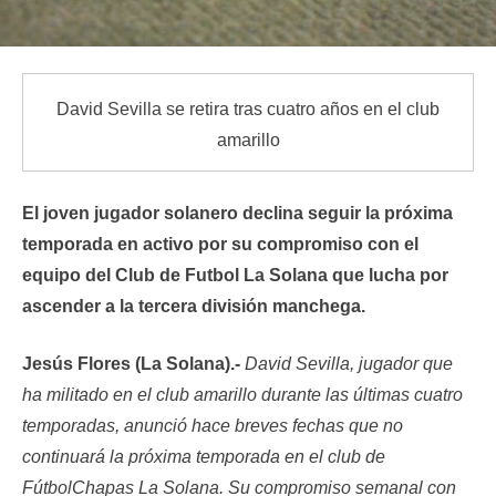
David Sevilla se retira tras cuatro años en el club
amarillo
El joven jugador solanero declina seguir la próxima
temporada en activo por su compromiso con el
equipo del Club de Futbol La Solana que lucha por
ascender a la tercera división manchega.
Jesús Flores (La Solana).-
David Sevilla, jugador que
ha militado en el club amarillo durante las últimas cuatro
temporadas, anunció hace breves fechas que no
continuará la próxima temporada en el club de
FútbolChapas La Solana. Su compromiso semanal con