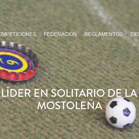
OMPETICIONES
FEDERACIÓN
REGLAMENTOS
TI
LÍDER EN SOLITARIO DE L
MOSTOLEÑA