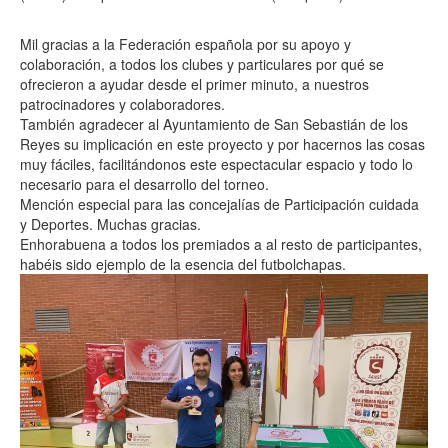
Mil gracias a la Federación española por su apoyo y
colaboración, a todos los clubes y particulares por qué se
ofrecieron a ayudar desde el primer minuto, a nuestros
patrocinadores y colaboradores.
También agradecer al Ayuntamiento de San Sebastián de los
Reyes su implicación en este proyecto y por hacernos las cosas
muy fáciles, facilitándonos este espectacular espacio y todo lo
necesario para el desarrollo del torneo.
Mención especial para las concejalías de Participación cuidada
y Deportes. Muchas gracias.
Enhorabuena a todos los premiados a al resto de participantes,
habéis sido ejemplo de la esencia del futbolchapas.