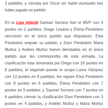
3 partidos, y cerrada por Oscar sin haber puntuado tras
haber jugado un partido.
En la
Liga Infantil
Samuel Serrano fuel el MVP con 4
puntos en 2 partidos, Diego Losana y Elena Pendolero
vencieron en el único partido que disputaron, Elsa
Pendolero empato su partido, y Dani Pendolero Maria
Muñoz y Andres Muñoz fueron derrotados en el único
partido que les correspondía de esta jornada. La
clasificación esta dominada por Diego con 16 puntos en
6 partidos, el segundo puesto lo ocupa Laura Vázquez
con 13 puntos en 6 partidos, les siguen Elsa Pendolero
con 8 puntos en 6 partidos, Elena Pendolero con 7
puntos en 5 partidos, y Saumel Serrano con 7 puntos en
6 partidos, cierran la clasificación Dani Pendolero con 3
puntos en 4 partidos, y Andrés Muñoz y Maria Muñoz