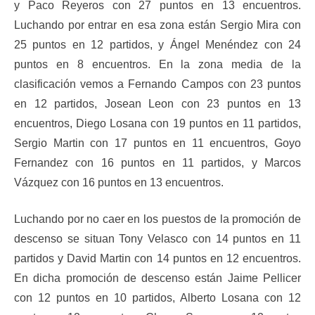
y Paco Reyeros con 27 puntos en 13 encuentros.
Luchando por entrar en esa zona están Sergio Mira con
25 puntos en 12 partidos, y Ángel Menéndez con 24
puntos en 8 encuentros. En la zona media de la
clasificación vemos a Fernando Campos con 23 puntos
en 12 partidos, Josean Leon con 23 puntos en 13
encuentros, Diego Losana con 19 puntos en 11 partidos,
Sergio Martin con 17 puntos en 11 encuentros, Goyo
Fernandez con 16 puntos en 11 partidos, y Marcos
Vázquez con 16 puntos en 13 encuentros.
Luchando por no caer en los puestos de la promoción de
descenso se situan Tony Velasco con 14 puntos en 11
partidos y David Martin con 14 puntos en 12 encuentros.
En dicha promoción de descenso están Jaime Pellicer
con 12 puntos en 10 partidos, Alberto Losana con 12