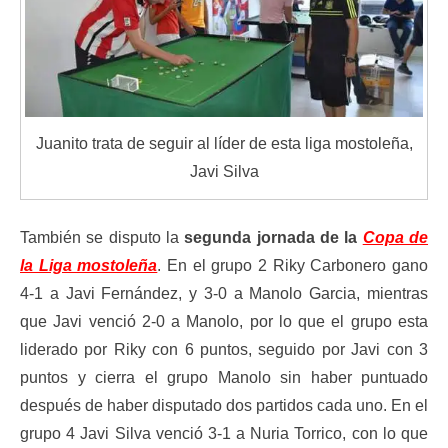
Juanito trata de seguir al líder de esta liga mostoleña,
Javi Silva
También se disputo la
segunda jornada de la
Copa de
la Liga mostoleña
. En el grupo 2 Riky Carbonero gano
4-1 a Javi Fernández, y 3-0 a Manolo Garcia, mientras
que Javi venció 2-0 a Manolo, por lo que el grupo esta
liderado por Riky con 6 puntos, seguido por Javi con 3
puntos y cierra el grupo Manolo sin haber puntuado
después de haber disputado dos partidos cada uno. En el
grupo 4 Javi Silva venció 3-1 a Nuria Torrico, con lo que