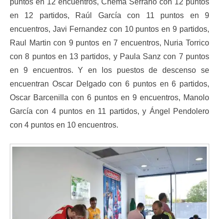
puntos en 12 encuentros, Chema Serrano con 12 puntos
en 12 partidos, Raúl García con 11 puntos en 9
encuentros, Javi Fernandez con 10 puntos en 9 partidos,
Raul Martin con 9 puntos en 7 encuentros, Nuria Torrico
con 8 puntos en 13 partidos, y Paula Sanz con 7 puntos
en 9 encuentros. Y en los puestos de descenso se
encuentran Oscar Delgado con 6 puntos en 6 partidos,
Oscar Barcenilla con 6 puntos en 9 encuentros, Manolo
García con 4 puntos en 11 partidos, y Ángel Pendolero
con 4 puntos en 10 encuentros.