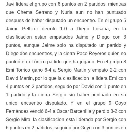
Javi lidera el grupo con 6 puntos en 2 partidos, mientras
que Chema Serrano y Nuria aun no han puntuado
despues de haber disputado un encuentro. En el grupo 5
Jaime Pellicer derroto 1-0 a Diego Losana, en la
clasificacion estan empatados Jaime y Diego con 3
puntos, aunque Jaime solo ha disputado un partido y
Diego dos encuentros, y la cierra Paco Reyeros quien no
puntuó en el único partido que ha jugado. En el grupo 8
Emi Torrico gano 6-4 a Sergio Martin y empato 2-2 con
David Martin, por lo que la clasificacion la lidera Emi con
4 puntos en 2 partidos, seguido por David con 1 punto en
1 partido y la cierra Sergio sin haber puntuado en su
unico encuentro disputado. Y en el grupo 9 Goyo
Fernández venció 6-4 a Oscar Barcenilla y perdio 3-2 con
Sergio Mira, la clasificacion esta liderada por Sergio con
6 puntos en 2 partidos, seguido por Goyo con 3 puntos en