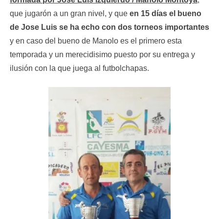
que jugarón a un gran nivel, y que
en 15 días el bueno
de Jose Luis se ha echo con dos torneos importantes
y en caso del bueno de Manolo es el primero esta
temporada y un merecidisimo puesto por su entrega y
ilusión con la que juega al futbolchapas.