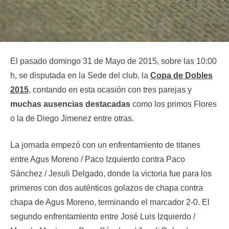
El pasado domingo 31 de Mayo de 2015, sobre las 10:00
h, se disputada en la Sede del club, la
Copa de Dobles
2015
, contando en esta ocasión con tres parejas y
muchas ausencias destacadas
como los primos Flores
o la de Diego Jimenez entre otras.
La jornada empezó con un enfrentamiento de titanes
entre Agus Moreno / Paco Izquierdo contra Paco
Sánchez / Jesuli Delgado, donde la victoria fue para los
primeros con dos auténticos golazos de chapa contra
chapa de Agus Moreno, terminando el marcador 2-0. El
segundo enfrentamiento entre José Luis Izquierdo /