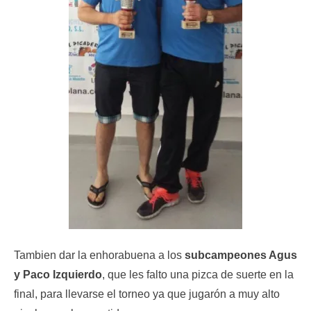
Tambien dar la enhorabuena a los
subcampeones Agus
y Paco Izquierdo
, que les falto una pizca de suerte en la
final, para llevarse el torneo ya que jugarón a muy alto