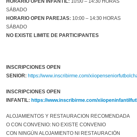
HORARIO OPEN INFANTIL:
10:00 – 14:30 HORAS
SÁBADO
HORARIO OPEN PAREJAS:
10:00 – 14:30 HORAS
SÁBADO
NO EXISTE LIMITE DE PARTICIPANTES
INSCRIPCIONES OPEN
SENIOR:
https://www.inscribirme.com/xiiopenseniorfutbolch
INSCRIPCIONES OPEN
INFANTIL:
https://www.inscribirme.com/xiiopeninfantilfu
ALOJAMIENTOS Y RESTAURACION RECOMENDADA
O CON CONVENIO: NO EXISTE CONVENIO
CON NINGÚN ALOJAMIENTO NI RESTAURACIÓN