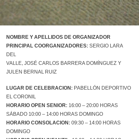
NOMBRE Y APELLIDOS DE ORGANIZADOR
PRINCIPAL COORGANIZADORES:
SERGIO LARA
DEL
VALLE, JOSÉ CARLOS BARRERA DOMÍNGUEZ Y
JULEN BERNAL RUIZ
LUGAR DE CELEBRACION:
PABELLÓN DEPORTIVO
EL CORONIL
HORARIO OPEN SENIOR:
16:00 – 20:00 HORAS
SÁBADO 10:00 – 14:00 HORAS DOMINGO
HORARIO CONSOLACION:
09:30 – 14:00 HORAS
DOMINGO