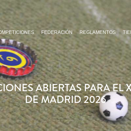
OMPETICIONES
FEDERACIÓN
REGLAMENTOS
TI
CIONES ABIERTAS PARA EL X
DE MADRID 2026