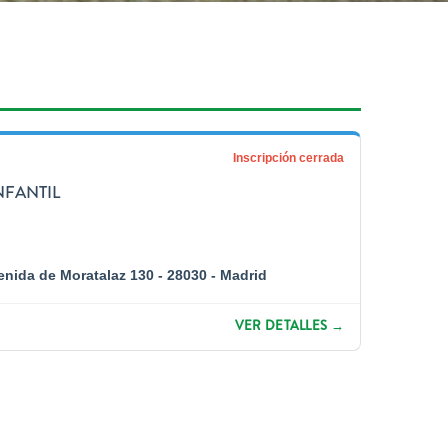
Inscripción cerrada
NFANTIL
venida de Moratalaz 130 - 28030 - Madrid
VER DETALLES →