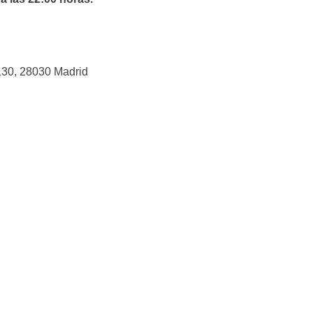
 130, 28030 Madrid