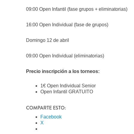
09:00 Open Infantil (fase grupos + eliminatorias)
16:00 Open Individual (fase de grupos)
Domingo 12 de abril
09:00 Open Individual (eliminatorias)
Precio inscripción a los torneos:
1€ Open Individual Senior
Open Infantil GRATUITO
COMPARTE ESTO:
Facebook
X