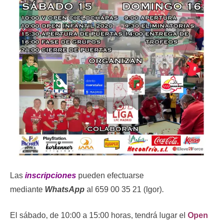
Las
inscripciones
pueden efectuarse
mediante
WhatsApp
al 659 00 35 21 (Igor).
El sábado, de 10:00 a 15:00 horas, tendrá lugar el
Open