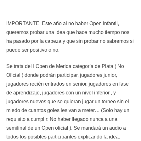
IMPORTANTE: Este año al no haber Open Infantil,
queremos probar una idea que hace mucho tiempo nos
ha pasado por la cabeza y que sin probar no sabremos si
puede ser positivo o no.
Se trata del I Open de Merida categoría de Plata ( No
Oficial ) donde podrán participar, jugadores junior,
jugadores recién entrados en senior, jugadores en fase
de aprendizaje, jugadores con un nivel inferior , y
jugadores nuevos que se quieran jugar un torneo sin el
miedo de cuantos goles les van a meter… (Solo hay un
requisito a cumplir: No haber llegado nunca a una
semifinal de un Open oficial ). Se mandará un audio a
todos los posibles participantes explicando la idea.