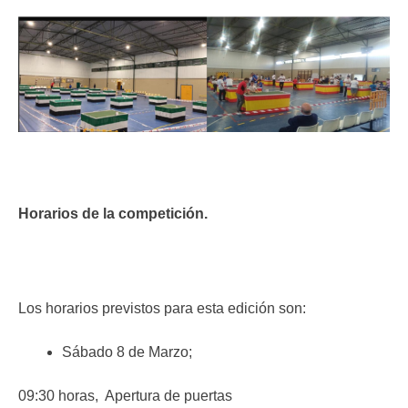
Horarios de la competición.
Los horarios previstos para esta edición son:
Sábado 8 de Marzo;
09:30 horas, Apertura de puertas