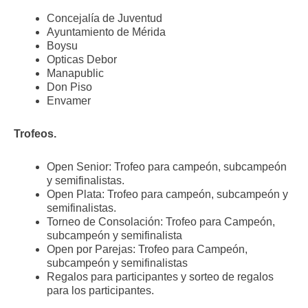
Concejalía de Juventud
Ayuntamiento de Mérida
Boysu
Opticas Debor
Manapublic
Don Piso
Envamer
Trofeos.
Open Senior: Trofeo para campeón, subcampeón
y semifinalistas.
Open Plata: Trofeo para campeón, subcampeón y
semifinalistas.
Torneo de Consolación: Trofeo para Campeón,
subcampeón y semifinalista
Open por Parejas: Trofeo para Campeón,
subcampeón y semifinalistas
Regalos para participantes y sorteo de regalos
para los participantes.