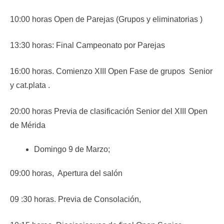
10:00 horas Open de Parejas (Grupos y eliminatorias )
13:30 horas: Final Campeonato por Parejas
16:00 horas. Comienzo XIII Open Fase de grupos Senior
y cat.plata .
20:00 horas Previa de clasificación Senior del XIII Open
de Mérida
Domingo 9 de Marzo;
09:00 horas, Apertura del salón
09 :30 horas. Previa de Consolación,