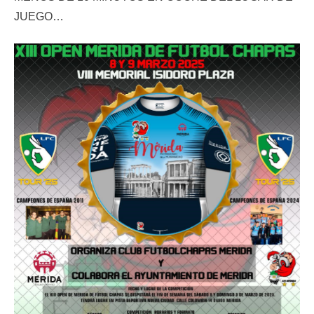
JUEGO…