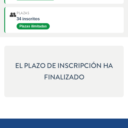
👥
PLAZAS
34 inscritos
Plazas ilimitadas
EL PLAZO DE INSCRIPCIÓN HA
FINALIZADO