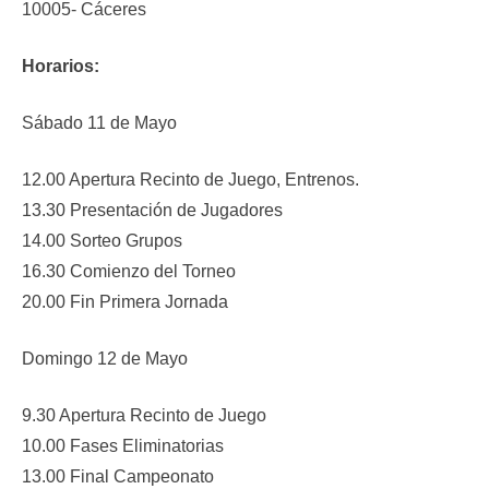
10005- Cáceres
Horarios:
Sábado 11 de Mayo
12.00 Apertura Recinto de Juego, Entrenos.
13.30 Presentación de Jugadores
14.00 Sorteo Grupos
16.30 Comienzo del Torneo
20.00 Fin Primera Jornada
Domingo 12 de Mayo
9.30 Apertura Recinto de Juego
10.00 Fases Eliminatorias
13.00 Final Campeonato