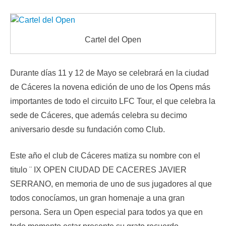
Cartel del Open
Durante días 11 y 12 de Mayo se celebrará en la ciudad
de Cáceres la novena edición de uno de los Opens más
importantes de todo el circuito LFC Tour, el que celebra la
sede de Cáceres, que además celebra su decimo
aniversario desde su fundación como Club.
Este año el club de Cáceres matiza su nombre con el
titulo ¨ IX OPEN CIUDAD DE CACERES JAVIER
SERRANO, en memoria de uno de sus jugadores al que
todos conocíamos, un gran homenaje a una gran
persona. Sera un Open especial para todos ya que en