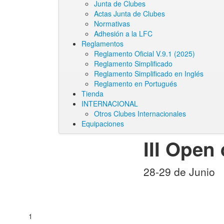
Junta de Clubes
Actas Junta de Clubes
Normativas
Adhesión a la LFC
Reglamentos
Reglamento Oficial V.9.1 (2025)
Reglamento Simplificado
Reglamento Simplificado en Inglés
Reglamento en Portugués
Tienda
INTERNACIONAL
Otros Clubes Internacionales
Equipaciones
III Open
28-29 de Junio
1