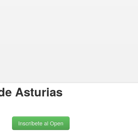
 de Asturias
Inscríbete al Open