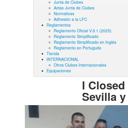
Junta de Clubes
Actas Junta de Clubes
Normativas
Adhesión a la LFC
Reglamentos
Reglamento Oficial V.9.1 (2025)
Reglamento Simplificado
Reglamento Simplificado en Inglés
Reglamento en Portugués
Tienda
INTERNACIONAL
Otros Clubes Internacionales
Equipaciones
I Closed
Sevilla 