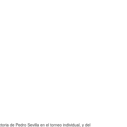
ria de Pedro Sevilla en el torneo individual, y del