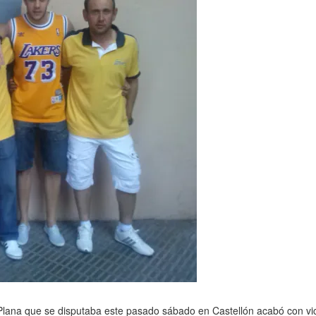
Plana que se disputaba este pasado sábado en Castellón acabó con victo