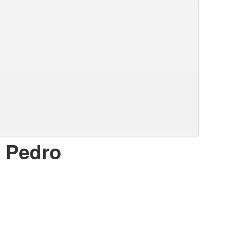
: Pedro