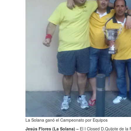
La Solana ganó el Campeonato por Equipos
Jesús Flores (La Solana) –
El I Closed D.Quijote de la 