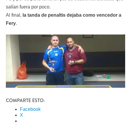
salían fuera por poco.
Al final,
la tanda de penaltis dejaba como vencedor a
Fery
.
COMPARTE ESTO:
Facebook
X