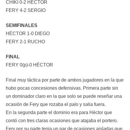
CHIKI 0-2 HÉCTOR
FERY 4-2 SERGIO
SEMIFINALES
HÉCTOR 1-0 DIEGO
FERY 2-1 RUCHO
FINAL
FERY 0(p)-0 HÉCTOR
Final muy táctica por parte de ambos jugadores en la que
hubo pocas concesiones defensivas. Primera parte sin
un dominador claro en la que solo se puede reseñar una
ocasión de Fery que rozaba el palo y salia fuera.
En la segunda parte el dominio era para Héctor que
contó con tres claras ocasiones que atajaba el portero.
Fery por su parte tenia un par de ocasiones aisladas que