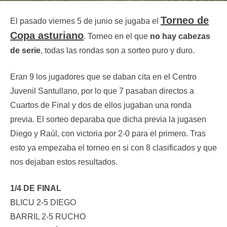
Torneo de
El pasado viernes 5 de junio se jugaba el
Copa asturiano
. Torneo en el que
no hay cabezas
de serie
, todas las rondas son a sorteo puro y duro.
Eran 9 los jugadores que se daban cita en el Centro
Juvenil Santullano, por lo que 7 pasaban directos a
Cuartos de Final y dos de ellos jugaban una ronda
previa. El sorteo deparaba que dicha previa la jugasen
Diego y Raúl, con victoria por 2-0 para el primero. Tras
esto ya empezaba el torneo en si con 8 clasificados y que
nos dejaban estos resultados.
1/4 DE FINAL
BLICU 2-5 DIEGO
BARRIL 2-5 RUCHO