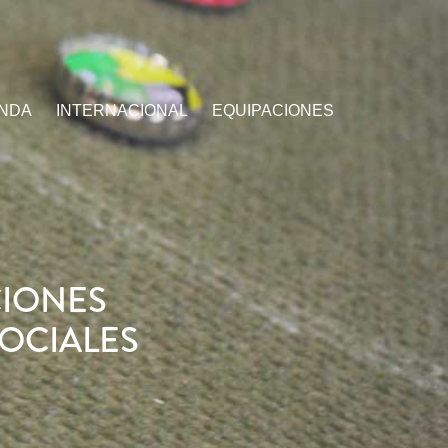
ENDA
INTERNACIONAL
EQUIPACIONES
CIONES
OCIALES