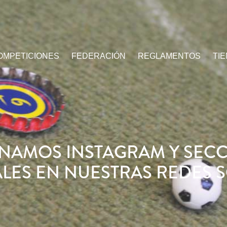
OMPETICIONES
FEDERACIÓN
REGLAMENTOS
TI
NAMOS INSTAGRAM Y SEC
LES EN NUESTRAS REDES S