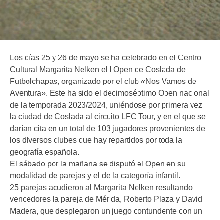
Los días 25 y 26 de mayo se ha celebrado en el Centro
Cultural Margarita Nelken el I Open de Coslada de
Futbolchapas, organizado por el club «Nos Vamos de
Aventura». Este ha sido el decimoséptimo Open nacional
de la temporada 2023/2024, uniéndose por primera vez
la ciudad de Coslada al circuito LFC Tour, y en el que se
darían cita en un total de 103 jugadores provenientes de
los diversos clubes que hay repartidos por toda la
geografía española.
El sábado por la mañana se disputó el Open en su
modalidad de parejas y el de la categoría infantil.
25 parejas acudieron al Margarita Nelken resultando
vencedores la pareja de Mérida, Roberto Plaza y David
Madera, que desplegaron un juego contundente con un