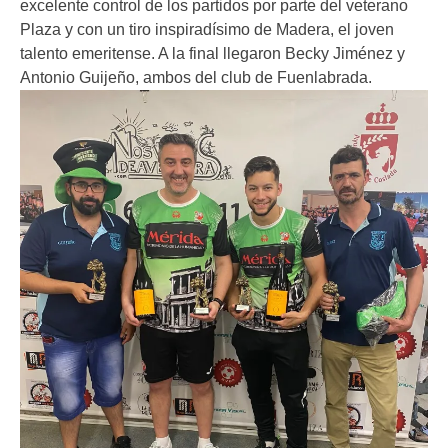
excelente control de los partidos por parte del veterano
Plaza y con un tiro inspiradísimo de Madera, el joven
talento emeritense. A la final llegaron Becky Jiménez y
Antonio Guijeño, ambos del club de Fuenlabrada.