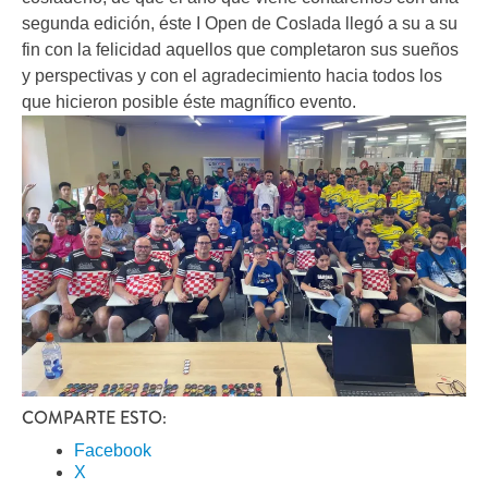
segunda edición, éste I Open de Coslada llegó a su a su
fin con la felicidad aquellos que completaron sus sueños
y perspectivas y con el agradecimiento hacia todos los
que hicieron posible éste magnífico evento.
COMPARTE ESTO:
Facebook
X