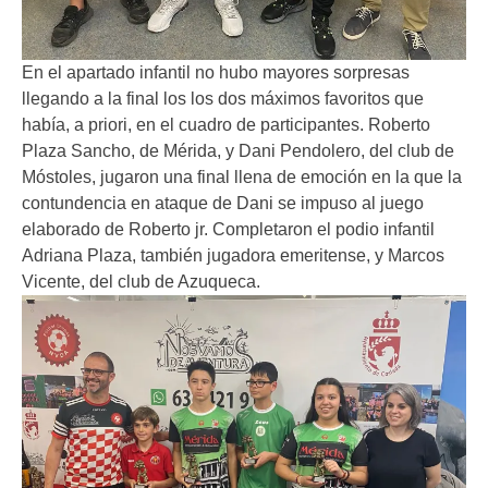
En el apartado infantil no hubo mayores sorpresas
llegando a la final los los dos máximos favoritos que
había, a priori, en el cuadro de participantes. Roberto
Plaza Sancho, de Mérida, y Dani Pendolero, del club de
Móstoles, jugaron una final llena de emoción en la que la
contundencia en ataque de Dani se impuso al juego
elaborado de Roberto jr. Completaron el podio infantil
Adriana Plaza, también jugadora emeritense, y Marcos
Vicente, del club de Azuqueca.