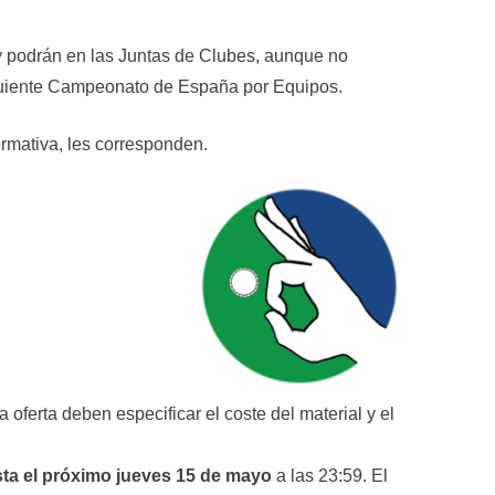
y podrán en las Juntas de Clubes, aunque no
 siguiente Campeonato de España por Equipos.
mativa, les corresponden.
 oferta deben especificar el coste del material y el
ta el próximo jueves 15 de mayo
a las 23:59. El