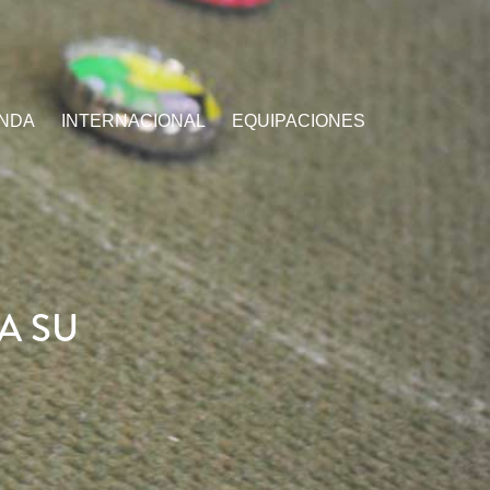
ENDA
INTERNACIONAL
EQUIPACIONES
A SU