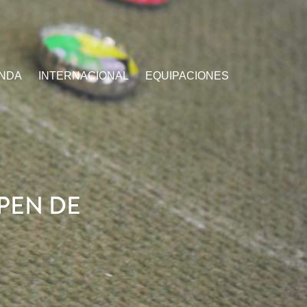
ENDA
INTERNACIONAL
EQUIPACIONES
OPEN DE