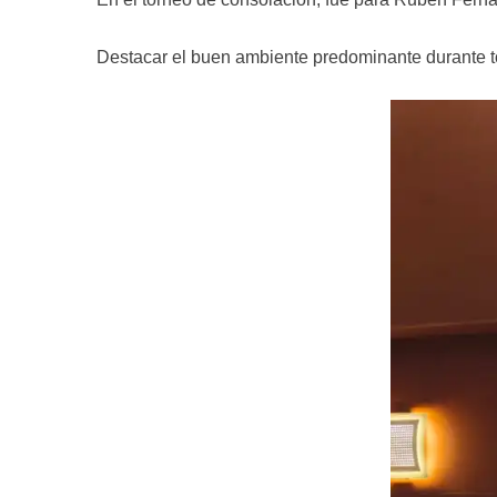
Destacar el buen ambiente predominante durante tod