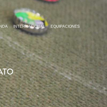
ENDA
INTERNACIONAL
EQUIPACIONES
ATO