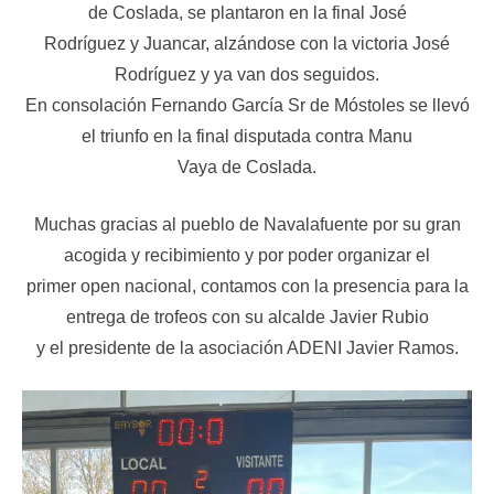
de Coslada, se plantaron en la final José
Rodríguez y Juancar, alzándose con la victoria José
Rodríguez y ya van dos seguidos.
En consolación Fernando García Sr de Móstoles se llevó
el triunfo en la final disputada contra Manu
Vaya de Coslada.
Muchas gracias al pueblo de Navalafuente por su gran
acogida y recibimiento y por poder organizar el
primer open nacional, contamos con la presencia para la
entrega de trofeos con su alcalde Javier Rubio
y el presidente de la asociación ADENI Javier Ramos.