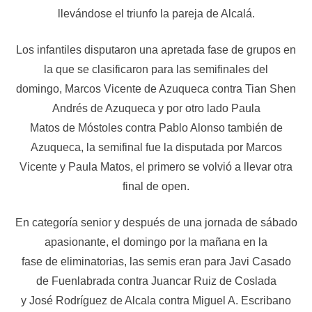
llevándose el triunfo la pareja de Alcalá.
Los infantiles disputaron una apretada fase de grupos en
la que se clasificaron para las semifinales del
domingo, Marcos Vicente de Azuqueca contra Tian Shen
Andrés de Azuqueca y por otro lado Paula
Matos de Móstoles contra Pablo Alonso también de
Azuqueca, la semifinal fue la disputada por Marcos
Vicente y Paula Matos, el primero se volvió a llevar otra
final de open.
En categoría senior y después de una jornada de sábado
apasionante, el domingo por la mañana en la
fase de eliminatorias, las semis eran para Javi Casado
de Fuenlabrada contra Juancar Ruiz de Coslada
y José Rodríguez de Alcala contra Miguel A. Escribano