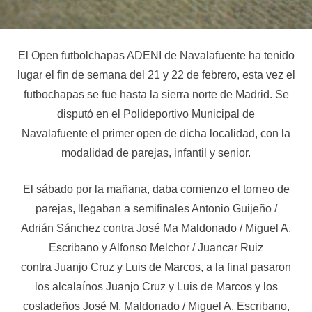
El Open futbolchapas ADENI de Navalafuente ha tenido
lugar el fin de semana del 21 y 22 de febrero, esta vez el
futbochapas se fue hasta la sierra norte de Madrid. Se
disputó en el Polideportivo Municipal de
Navalafuente el primer open de dicha localidad, con la
modalidad de parejas, infantil y senior.
El sábado por la mañana, daba comienzo el torneo de
parejas, llegaban a semifinales Antonio Guijeño /
Adrián Sánchez contra José Ma Maldonado / Miguel A.
Escribano y Alfonso Melchor / Juancar Ruiz
contra Juanjo Cruz y Luis de Marcos, a la final pasaron
los alcalaínos Juanjo Cruz y Luis de Marcos y los
cosladeños José M. Maldonado / Miguel A. Escribano,