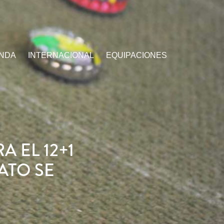
ENDA
INTERNACIONAL
EQUIPACIONES
A EL 12+1
ATO SE