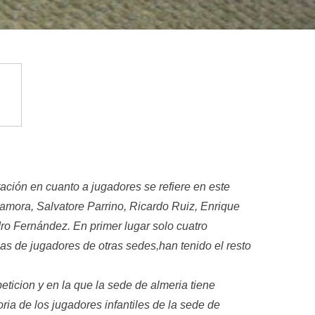
tación en cuanto a jugadores se refiere en este
amora, Salvatore Parrino, Ricardo Ruiz, Enrique
ro Fernández. En primer lugar solo cuatro
as de jugadores de otras sedes,han tenido el resto
ticion y en la que la sede de almeria tiene
a de los jugadores infantiles de la sede de