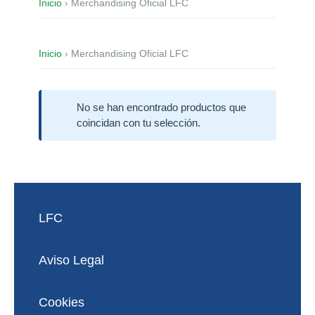
Inicio
› Merchandising Oficial LFC
Inicio
› Merchandising Oficial LFC
No se han encontrado productos que
coincidan con tu selección.
LFC
Aviso Legal
Cookies