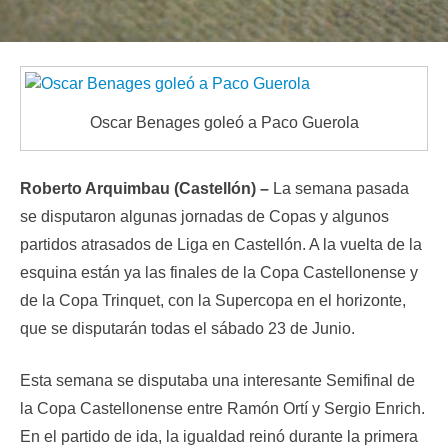
Oscar Benages goleó a Paco Guerola
Roberto Arquimbau (Castellón) –
La semana pasada
se disputaron algunas jornadas de Copas y algunos
partidos atrasados de Liga en Castellón. A la vuelta de la
esquina están ya las finales de la Copa Castellonense y
de la Copa Trinquet, con la Supercopa en el horizonte,
que se disputarán todas el sábado 23 de Junio.
Esta semana se disputaba una interesante Semifinal de
la Copa Castellonense entre Ramón Ortí y Sergio Enrich.
En el partido de ida, la igualdad reinó durante la primera