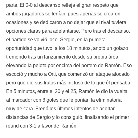
parte. El 0-0 al descanso refleja el gran respeto que
ambos jugadores se tenían, pues apenas se crearon
ocasiones y se dedicaron a no dejar que el rival tuviera
opciones claras para adelantarse. Pero tras el descanso,
el partido se volvió loco. Sergio, en la primera
oportunidad que tuvo, a los 18 minutos, anotó un golazo
tremendo tras un lanzamiento desde su propia área
elevando la pelota por encima del portero de Ramón. Eso
escoció y mucho a Ortí, que comenzó un ataque alocado
pero que dio sus frutos más incluso de lo que él pensaba.
En 5 minutos, entre el 20 y el 25, Ramón le dio la vuelta
al marcador con 3 goles que le ponían la eliminatoria
muy de cara. Frenó los últimos intentos de acortar
distancias de Sergio y lo consiguió, finalizando el primer
round con 3-1 a favor de Ramón.