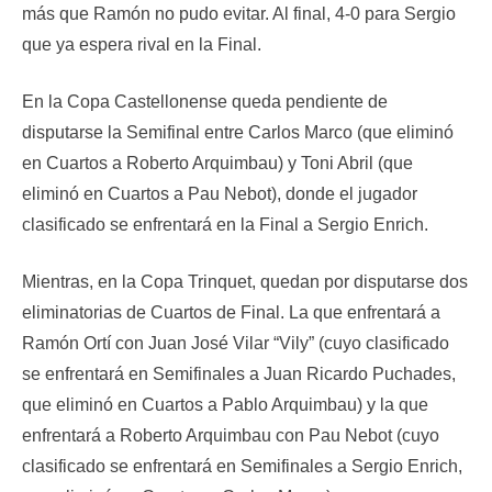
más que Ramón no pudo evitar. Al final, 4-0 para Sergio
que ya espera rival en la Final.
En la Copa Castellonense queda pendiente de
disputarse la Semifinal entre Carlos Marco (que eliminó
en Cuartos a Roberto Arquimbau) y Toni Abril (que
eliminó en Cuartos a Pau Nebot), donde el jugador
clasificado se enfrentará en la Final a Sergio Enrich.
Mientras, en la Copa Trinquet, quedan por disputarse dos
eliminatorias de Cuartos de Final. La que enfrentará a
Ramón Ortí con Juan José Vilar “Vily” (cuyo clasificado
se enfrentará en Semifinales a Juan Ricardo Puchades,
que eliminó en Cuartos a Pablo Arquimbau) y la que
enfrentará a Roberto Arquimbau con Pau Nebot (cuyo
clasificado se enfrentará en Semifinales a Sergio Enrich,