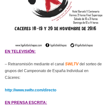
EN TELEVISIÓN:
– Retransmisión mediante el canal
SWLTV
del sorteo de
grupos del Campeonato de España Individual en
Cáceres:
http://www.swltv.com/directo
EN PRENSA ESCRITA: