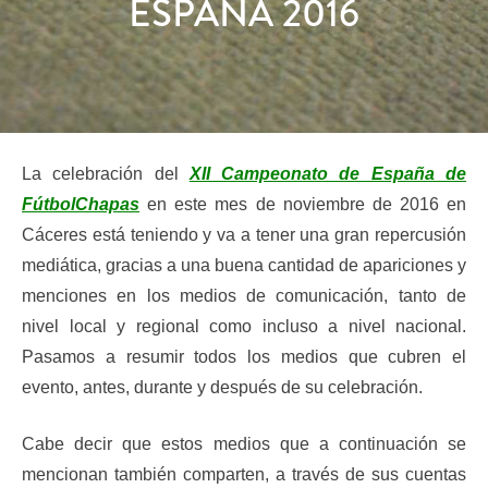
ESPAÑA 2016
La celebración del
XII Campeonato de España de
FútbolChapas
en este mes de noviembre de 2016 en
Cáceres está teniendo y va a tener una gran repercusión
mediática, gracias a una buena cantidad de apariciones y
menciones en los medios de comunicación, tanto de
nivel local y regional como incluso a nivel nacional.
Pasamos a resumir todos los medios que cubren el
evento, antes, durante y después de su celebración.
Cabe decir que estos medios que a continuación se
mencionan también comparten, a través de sus cuentas