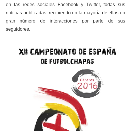
en las redes sociales Facebook y Twitter, todas sus
noticias publicadas, recibiendo en la mayoría de ellas un
gran número de interacciones por parte de sus
seguidores.