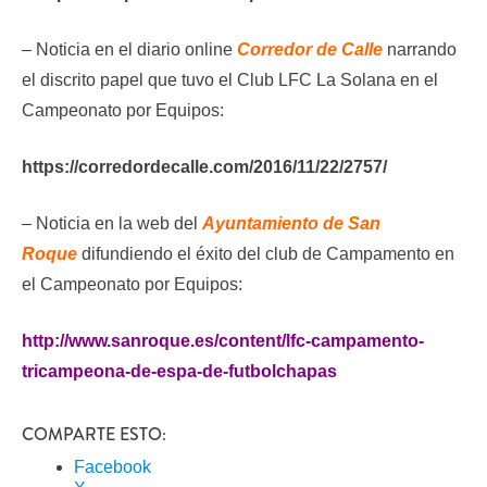
– Noticia en el diario online
Corredor de Calle
narrando
el discrito papel que tuvo el Club LFC La Solana en el
Campeonato por Equipos:
https://corredordecalle.com/2016/11/22/2757/
– Noticia en la web del
Ayuntamiento de San
Roque
difundiendo el éxito del club de Campamento en
el Campeonato por Equipos:
http://www.sanroque.es/content/lfc-campamento-
tricampeona-de-espa-de-futbolchapas
COMPARTE ESTO:
Facebook