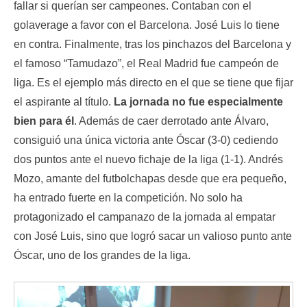
fallar si querían ser campeones. Contaban con el
golaverage a favor con el Barcelona. José Luis lo tiene
en contra. Finalmente, tras los pinchazos del Barcelona y
el famoso “Tamudazo”, el Real Madrid fue campeón de
liga. Es el ejemplo más directo en el que se tiene que fijar
el aspirante al título.
La jornada no fue especialmente
bien para él
. Además de caer derrotado ante Álvaro,
consiguió una única victoria ante Óscar (3-0) cediendo
dos puntos ante el nuevo fichaje de la liga (1-1). Andrés
Mozo, amante del futbolchapas desde que era pequeño,
ha entrado fuerte en la competición. No solo ha
protagonizado el campanazo de la jornada al empatar
con José Luis, sino que logró sacar un valioso punto ante
Óscar, uno de los grandes de la liga.