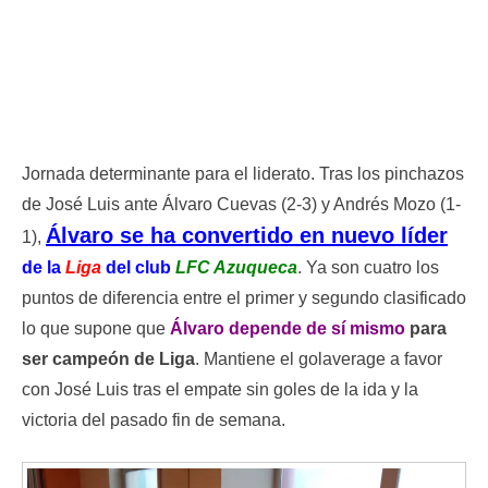
LUIS
Jornada determinante para el liderato. Tras los pinchazos
de José Luis ante Álvaro Cuevas (2-3) y Andrés Mozo (1-
Álvaro se ha convertido en nuevo líder
1),
de la
Liga
del club
LFC Azuqueca
. Ya son cuatro los
puntos de diferencia entre el primer y segundo clasificado
lo que supone que
Álvaro depende de sí mismo
para
ser campeón de Liga
. Mantiene el golaverage a favor
con José Luis tras el empate sin goles de la ida y la
victoria del pasado fin de semana.