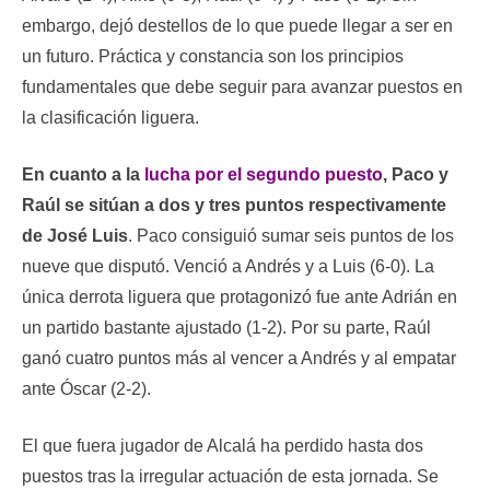
embargo, dejó destellos de lo que puede llegar a ser en
un futuro. Práctica y constancia son los principios
fundamentales que debe seguir para avanzar puestos en
la clasificación liguera.
En cuanto a la
lucha por el segundo puesto
, Paco y
Raúl se sitúan a dos y tres puntos respectivamente
de José Luis
. Paco consiguió sumar seis puntos de los
nueve que disputó. Venció a Andrés y a Luis (6-0). La
única derrota liguera que protagonizó fue ante Adrián en
un partido bastante ajustado (1-2). Por su parte, Raúl
ganó cuatro puntos más al vencer a Andrés y al empatar
ante Óscar (2-2).
El que fuera jugador de Alcalá ha perdido hasta dos
puestos tras la irregular actuación de esta jornada. Se