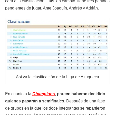
cara a la clasificación. Luis, en cambio, tiene tres partidos
pendientes de jugar. Ante Joaquín, Andrés y Adrián.
Así va la clasificación de la Liga de Azuqueca
En cuanto a la
Champions
,
parece haberse decidido
quienes pasarán a semifinales
. Después de una fase
de grupos en la que los doce integrantes se repartieron