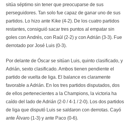
sitúa séptimo sin tener que preocuparse de sus
perseguidores. Tan solo fue capaz de ganar uno de sus
partidos. Lo hizo ante Kike (4-2). De los cuatro partidos
restantes, consiguió sacar tres puntos al empatar sin
goles con Andrés, con Raúl (2-2) y con Adrián (3-3). Fue
derrotado por José Luis (0-3).
Por delante de Óscar se sitúan Luis, quinto clasificado, y
Adrián, sexto clasificado. Ambos tienen pendiente el
partido de vuelta de liga. El balance es claramente
favorable a Adrián. En los tres partidos disputados, dos
de ellos pertenecientes a la Champions, la victoria ha
caído del lado de Adrián (2-0 / 4-1 / 2-0). Los dos partidos
de liga que disputó Luis se saldaron con derrotas. Cayó
ante Álvaro (1-3) y ante Paco (0-6).