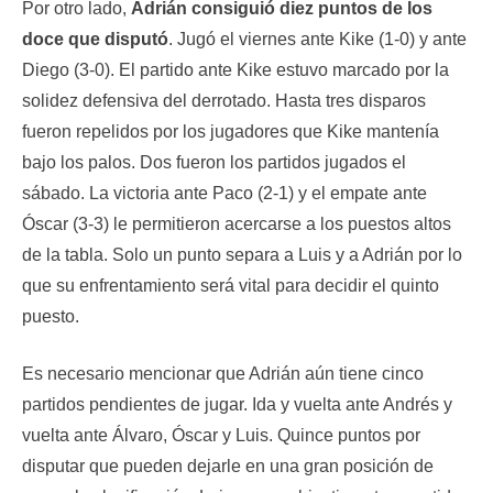
Por otro lado,
Adrián consiguió diez puntos de los
doce que disputó
. Jugó el viernes ante Kike (1-0) y ante
Diego (3-0). El partido ante Kike estuvo marcado por la
solidez defensiva del derrotado. Hasta tres disparos
fueron repelidos por los jugadores que Kike mantenía
bajo los palos. Dos fueron los partidos jugados el
sábado. La victoria ante Paco (2-1) y el empate ante
Óscar (3-3) le permitieron acercarse a los puestos altos
de la tabla. Solo un punto separa a Luis y a Adrián por lo
que su enfrentamiento será vital para decidir el quinto
puesto.
Es necesario mencionar que Adrián aún tiene cinco
partidos pendientes de jugar. Ida y vuelta ante Andrés y
vuelta ante Álvaro, Óscar y Luis. Quince puntos por
disputar que pueden dejarle en una gran posición de