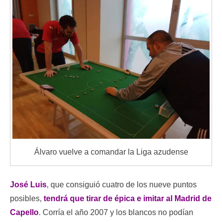
Álvaro vuelve a comandar la Liga azudense
José Luis
, que consiguió cuatro de los nueve puntos
posibles,
tendrá que tirar de épica e imitar al Madrid de
Capello
. Corría el año 2007 y los blancos no podían