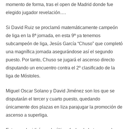
momento de forma, tras el open de Madrid donde fue
elegido jugador revelación….
Si David Ruiz se proclamó matemáticamente campeón
de liga en la 8ª jornada, en esta 9ª ya tenemos
subcampeón de liga, Jesús García “Chuso” que completó
una magnífica jornada asegurándose así el segundo
puesto. Por tanto, Chuso se jugará el ascenso directo
disputando un encuentro contra el 2º clasificado de la
liga de Móstoles.
Miguel Oscar Solano y David Jiménez son los que se
disputarán el tercer y cuarto puesto, quedando
únicamente dos plazas en liza parajugar la promoción de
ascenso a superliga.