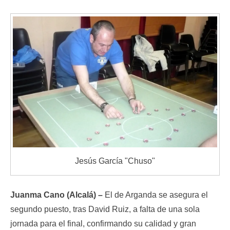
Jesús García "Chuso"
Juanma Cano (Alcalá) –
El de Arganda se asegura el
segundo puesto, tras David Ruiz, a falta de una sola
jornada para el final, confirmando su calidad y gran