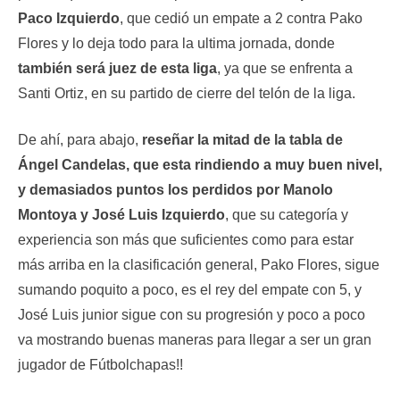
Paco Izquierdo
, que cedió un empate a 2 contra Pako
Flores y lo deja todo para la ultima jornada, donde
también será juez de esta liga
, ya que se enfrenta a
Santi Ortiz, en su partido de cierre del telón de la liga.
De ahí, para abajo,
reseñar la mitad de la tabla de
Ángel Candelas, que esta rindiendo a muy buen nivel,
y demasiados puntos los perdidos por Manolo
Montoya y José Luis Izquierdo
, que su categoría y
experiencia son más que suficientes como para estar
más arriba en la clasificación general, Pako Flores, sigue
sumando poquito a poco, es el rey del empate con 5, y
José Luis junior sigue con su progresión y poco a poco
va mostrando buenas maneras para llegar a ser un gran
jugador de Fútbolchapas!!