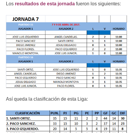
Los
resultados de esta jornada
fueron los siguientes:
Así queda la clasificación de esta Liga: