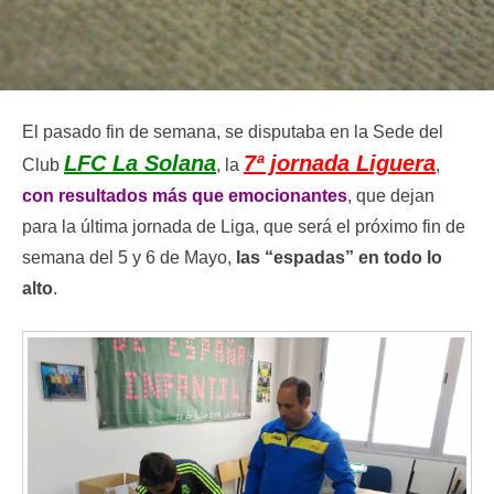
El pasado fin de semana, se disputaba en la Sede del
LFC La Solana
7ª jornada Liguera
Club
, la
,
con resultados más que emocionantes
, que dejan
para la última jornada de Liga, que será el próximo fin de
semana del 5 y 6 de Mayo,
las “espadas” en todo lo
alto
.