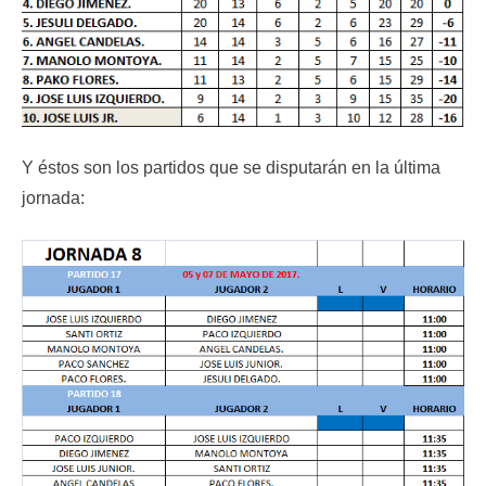
Y éstos son los partidos que se disputarán en la última
jornada: