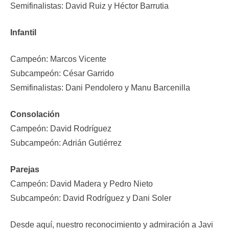
Semifinalistas: David Ruiz y Héctor Barrutia
Infantil
Campeón: Marcos Vicente
Subcampeón: César Garrido
Semifinalistas: Dani Pendolero y Manu Barcenilla
Consolación
Campeón: David Rodríguez
Subcampeón: Adrián Gutiérrez
Parejas
Campeón: David Madera y Pedro Nieto
Subcampeón: David Rodríguez y Dani Soler
Desde aquí, nuestro reconocimiento y admiración a Javi