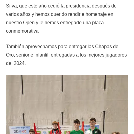
Silva, que este año cedió la presidencia después de
varios años y hemos querido rendirle homenaje en
nuestro Open y le hemos entregado una placa
conmemorativa
También aprovechamos para entregar las Chapas de
Oro, senior e infantil, entregadas a los mejores jugadores
del 2024.