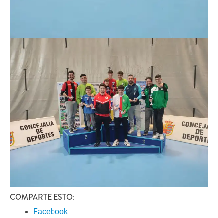
COMPARTE ESTO:
Facebook