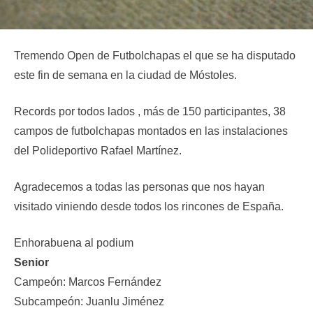
Tremendo Open de Futbolchapas el que se ha disputado
este fin de semana en la ciudad de Móstoles.
Records por todos lados , más de 150 participantes, 38
campos de futbolchapas montados en las instalaciones
del Polideportivo Rafael Martínez.
Agradecemos a todas las personas que nos hayan
visitado viniendo desde todos los rincones de España.
Enhorabuena al podium
Senior
Campeón: Marcos Fernández
Subcampeón: Juanlu Jiménez