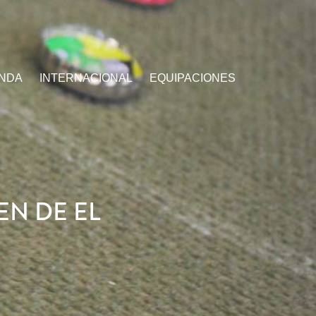
ENDA
INTERNACIONAL
EQUIPACIONES
N DE EL