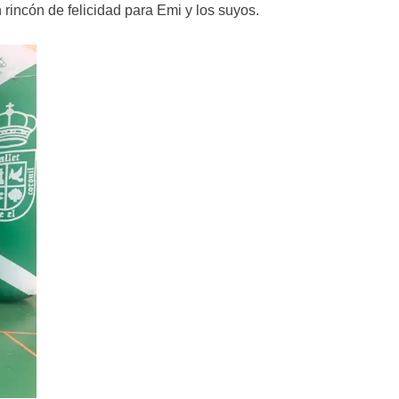
incón de felicidad para Emi y los suyos.