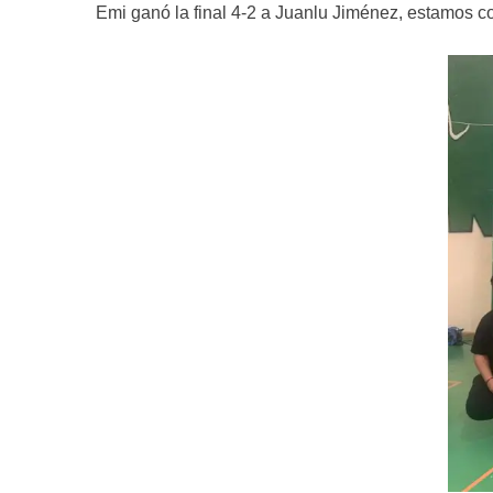
Emi ganó la final 4-2 a Juanlu Jiménez, estamos c